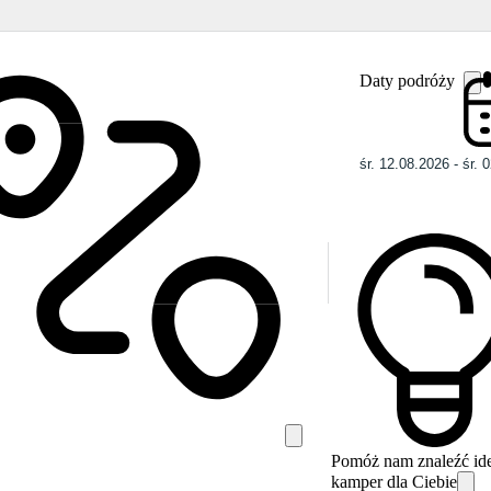
Daty podróży
Pomóż nam znaleźć id
kamper dla Ciebie