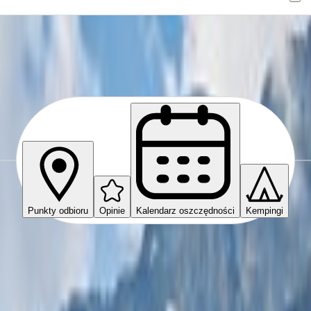
Punkty odbioru
Opinie
Kalendarz oszczędności
Kempingi