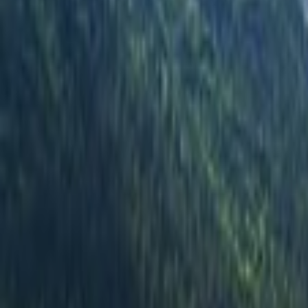
Australia